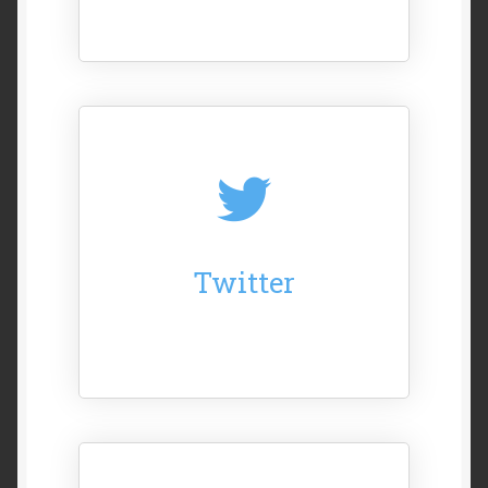
Twitter