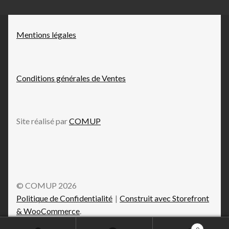
Mentions légales
Conditions générales de Ventes
Site réalisé par
COMUP
© COMUP 2026
Politique de Confidentialité
Construit avec Storefront
& WooCommerce
.