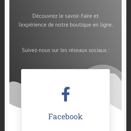
Découvrez le savoir-faire et
l’expérience de notre boutique en ligne.
Suivez-nous sur les réseaux sociaux :
Facebook